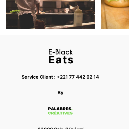
Service Client : +221 77 442 02 14
By