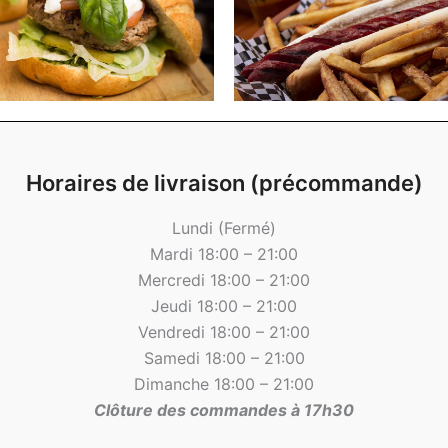
Horaires de livraison (précommande)
Lundi (Fermé)
Mardi 18:00 – 21:00
Mercredi 18:00 – 21:00
Jeudi 18:00 – 21:00
Vendredi 18:00 – 21:00
Samedi 18:00 – 21:00
Dimanche 18:00 – 21:00
Clôture des commandes à 17h30