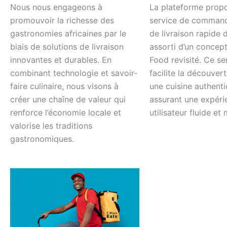
Nous nous engageons à
La plateforme prop
promouvoir la richesse des
service de command
gastronomies africaines par le
de livraison rapide 
biais de solutions de livraison
assorti d’un concept
innovantes et durables. En
Food revisité. Ce se
combinant technologie et savoir-
facilite la découvert
faire culinaire, nous visons à
une cuisine authenti
créer une chaîne de valeur qui
assurant une expéri
renforce l’économie locale et
utilisateur fluide et
valorise les traditions
gastronomiques.