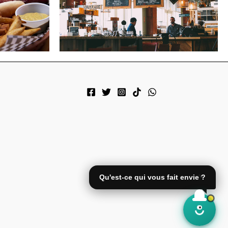
Qu'est-ce qui vous fait envie ?