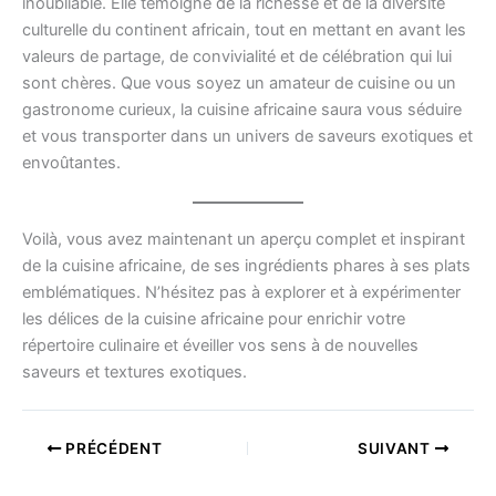
inoubliable. Elle témoigne de la richesse et de la diversité
culturelle du continent africain, tout en mettant en avant les
valeurs de partage, de convivialité et de célébration qui lui
sont chères. Que vous soyez un amateur de cuisine ou un
gastronome curieux, la cuisine africaine saura vous séduire
et vous transporter dans un univers de saveurs exotiques et
envoûtantes.
Voilà, vous avez maintenant un aperçu complet et inspirant
de la cuisine africaine, de ses ingrédients phares à ses plats
emblématiques. N’hésitez pas à explorer et à expérimenter
les délices de la cuisine africaine pour enrichir votre
répertoire culinaire et éveiller vos sens à de nouvelles
saveurs et textures exotiques.
PRÉCÉDENT
SUIVANT