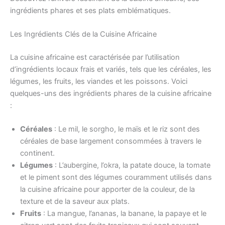
ingrédients phares et ses plats emblématiques.
Les Ingrédients Clés de la Cuisine Africaine
La cuisine africaine est caractérisée par l’utilisation
d’ingrédients locaux frais et variés, tels que les céréales, les
légumes, les fruits, les viandes et les poissons. Voici
quelques-uns des ingrédients phares de la cuisine africaine
:
Céréales
: Le mil, le sorgho, le maïs et le riz sont des
céréales de base largement consommées à travers le
continent.
Légumes
: L’aubergine, l’okra, la patate douce, la tomate
et le piment sont des légumes couramment utilisés dans
la cuisine africaine pour apporter de la couleur, de la
texture et de la saveur aux plats.
Fruits
: La mangue, l’ananas, la banane, la papaye et le