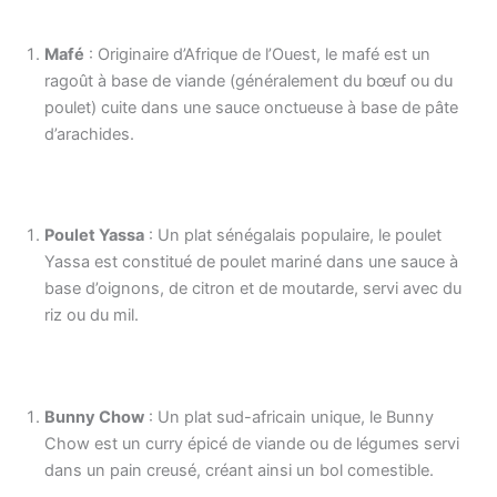
Mafé
: Originaire d’Afrique de l’Ouest, le mafé est un
ragoût à base de viande (généralement du bœuf ou du
poulet) cuite dans une sauce onctueuse à base de pâte
d’arachides.
Poulet Yassa
: Un plat sénégalais populaire, le poulet
Yassa est constitué de poulet mariné dans une sauce à
base d’oignons, de citron et de moutarde, servi avec du
riz ou du mil.
Bunny Chow
: Un plat sud-africain unique, le Bunny
Chow est un curry épicé de viande ou de légumes servi
dans un pain creusé, créant ainsi un bol comestible.