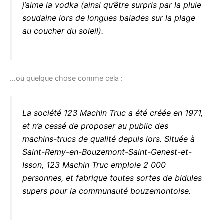
j’aime la vodka (ainsi qu’être surpris par la pluie
soudaine lors de longues balades sur la plage
au coucher du soleil).
…ou quelque chose comme cela :
La société 123 Machin Truc a été créée en 1971,
et n’a cessé de proposer au public des
machins-trucs de qualité depuis lors. Située à
Saint-Remy-en-Bouzemont-Saint-Genest-et-
Isson, 123 Machin Truc emploie 2 000
personnes, et fabrique toutes sortes de bidules
supers pour la communauté bouzemontoise.