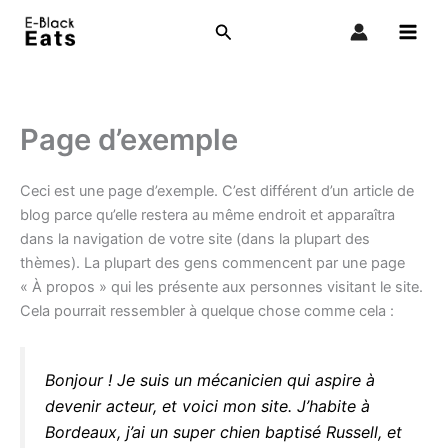
Aller
Rechercher
au
contenu
Page d’exemple
Ceci est une page d’exemple. C’est différent d’un article de
blog parce qu’elle restera au même endroit et apparaîtra
dans la navigation de votre site (dans la plupart des
thèmes). La plupart des gens commencent par une page
« À propos » qui les présente aux personnes visitant le site.
Cela pourrait ressembler à quelque chose comme cela :
Bonjour ! Je suis un mécanicien qui aspire à
devenir acteur, et voici mon site. J’habite à
Bordeaux, j’ai un super chien baptisé Russell, et