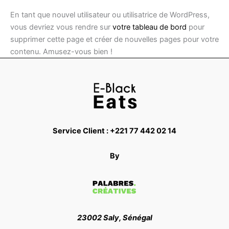
En tant que nouvel utilisateur ou utilisatrice de WordPress,
vous devriez vous rendre sur
votre tableau de bord
pour
supprimer cette page et créer de nouvelles pages pour votre
contenu. Amusez-vous bien !
Service Client : +221 77 442 02 14
By
23002 Saly, Sénégal