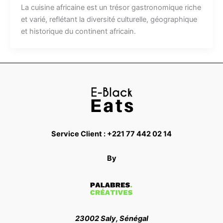
La cuisine africaine est un trésor gastronomique riche
et varié, reflétant la diversité culturelle, géographique
et historique du continent africain.
Service Client : +221 77 442 02 14
By
23002 Saly, Sénégal