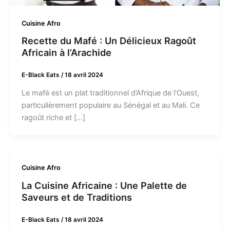
Cuisine Afro
Recette du Mafé : Un Délicieux Ragoût
Africain à l’Arachide
E-Black Eats
/
18 avril 2024
Le mafé est un plat traditionnel d’Afrique de l’Ouest,
particulièrement populaire au Sénégal et au Mali. Ce
ragoût riche et […]
Cuisine Afro
La Cuisine Africaine : Une Palette de
Saveurs et de Traditions
E-Black Eats
/
18 avril 2024